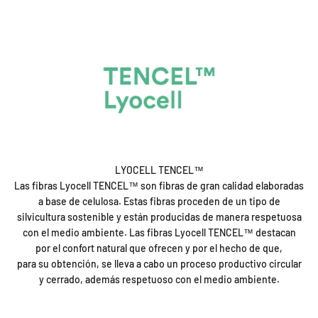
LYOCELL TENCEL™
Las fibras Lyocell TENCEL™ son fibras de gran calidad elaboradas
a base de celulosa. Estas fibras proceden de un tipo de
silvicultura sostenible y están producidas de manera respetuosa
con el medio ambiente. Las fibras Lyocell TENCEL™ destacan
por el confort natural que ofrecen y por el hecho de que,
para su obtención, se lleva a cabo un proceso productivo circular
y cerrado, además respetuoso con el medio ambiente.