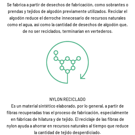
Se fabrica a partir de desechos de fabricación, como sobrantes o
prendas y tejidos de algodón previamente utilizados. Reciclar el
algodón reduce el derroche innecesario de recursos naturales
como el agua, así como la cantidad de desechos de algodón que,
de no ser reciclados, terminarían en vertederos.
NYLON RECICLADO
Es un material sintético elaborado, por lo general, a partir de
fibras recuperadas tras el proceso de fabricación, especialmente
en fábricas de hilatura y de tejido. El reciclaje de las fibras de
nylon ayuda a ahorrar en recursos naturales al tiempo que reduce
la cantidad de tejido desperdiciado.