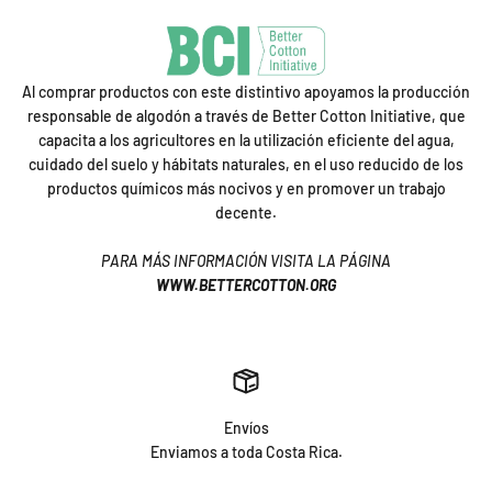
Al comprar productos con este distintivo apoyamos la producción
responsable de algodón a través de Better Cotton Initiative, que
capacita a los agricultores en la utilización eficiente del agua,
cuidado del suelo y hábitats naturales, en el uso reducido de los
productos químicos más nocivos y en promover un trabajo
decente.
PARA MÁS INFORMACIÓN VISITA LA PÁGINA
WWW.BETTERCOTTON.ORG
Envíos
Enviamos a toda Costa Rica.