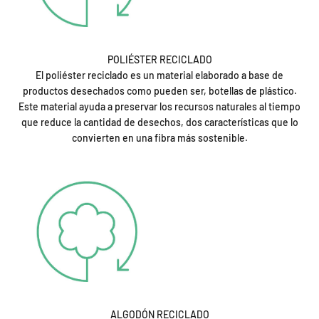
POLIÉSTER RECICLADO
El poliéster reciclado es un material elaborado a base de
productos desechados como pueden ser, botellas de plástico.
Este material ayuda a preservar los recursos naturales al tiempo
que reduce la cantidad de desechos, dos características que lo
convierten en una fibra más sostenible.
ALGODÓN RECICLADO