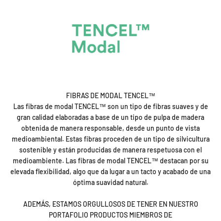
FIBRAS DE MODAL TENCEL™
Las fibras de modal TENCEL™ son un tipo de fibras suaves y de
gran calidad elaboradas a base de un tipo de pulpa de madera
obtenida de manera responsable, desde un punto de vista
medioambiental. Estas fibras proceden de un tipo de silvicultura
sostenible y están producidas de manera respetuosa con el
medioambiente. Las fibras de modal TENCEL™ destacan por su
elevada flexibilidad, algo que da lugar a un tacto y acabado de una
óptima suavidad natural.
ADEMÁS, ESTAMOS ORGULLOSOS DE TENER EN NUESTRO
PORTAFOLIO PRODUCTOS MIEMBROS DE