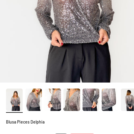
Blusa Pieces Delphia